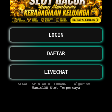
LOGIN
DAFTAR
LIVECHAT
SEKALI SPIN AUTO TERBANG! | Algorism |
Manis138 Slot Terpercaya