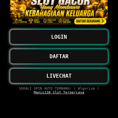
LOGIN
DAFTAR
LIVECHAT
SEKALI SPIN AUTO TERBANG! | Algorism |
Manis138 Slot Terpercaya