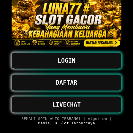
LOGIN
DAFTAR
LIVECHAT
SEKALI SPIN AUTO TERBANG! | Algorism |
Manis138 Slot Terpercaya