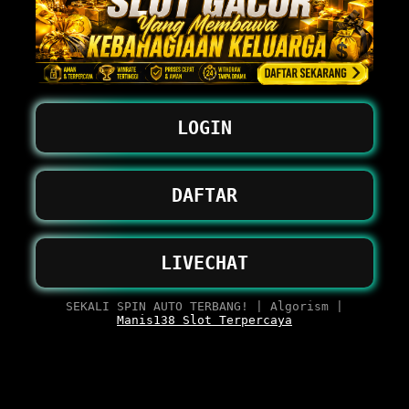
LOGIN
DAFTAR
LIVECHAT
SEKALI SPIN AUTO TERBANG! | Algorism |
Manis138 Slot Terpercaya