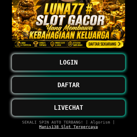
LOGIN
DAFTAR
LIVECHAT
SEKALI SPIN AUTO TERBANG! | Algorism |
Manis138 Slot Terpercaya