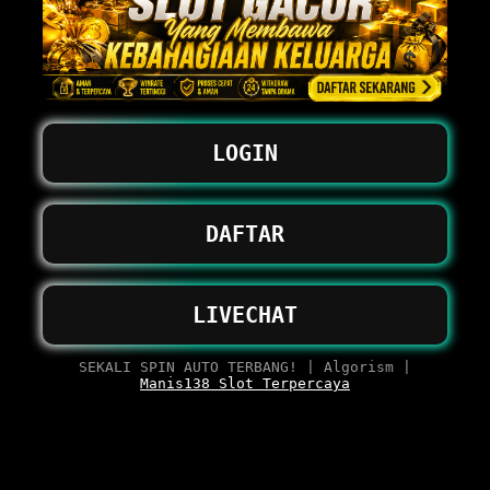
LOGIN
DAFTAR
LIVECHAT
SEKALI SPIN AUTO TERBANG! | Algorism |
Manis138 Slot Terpercaya