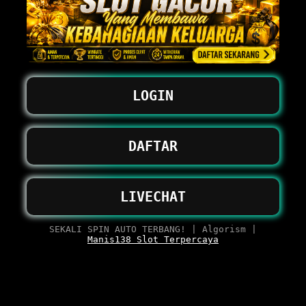
LOGIN
DAFTAR
LIVECHAT
SEKALI SPIN AUTO TERBANG! | Algorism |
Manis138 Slot Terpercaya