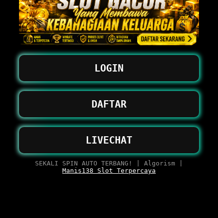
LOGIN
DAFTAR
LIVECHAT
SEKALI SPIN AUTO TERBANG! | Algorism |
Manis138 Slot Terpercaya