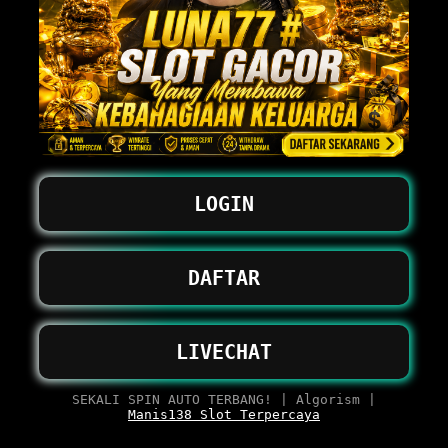
LOGIN
DAFTAR
LIVECHAT
SEKALI SPIN AUTO TERBANG! | Algorism |
Manis138 Slot Terpercaya