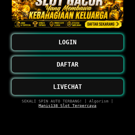
LOGIN
DAFTAR
LIVECHAT
SEKALI SPIN AUTO TERBANG! | Algorism |
Manis138 Slot Terpercaya