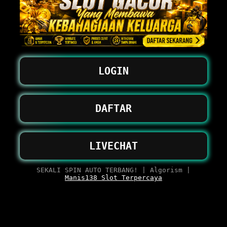
LOGIN
DAFTAR
LIVECHAT
SEKALI SPIN AUTO TERBANG! | Algorism |
Manis138 Slot Terpercaya