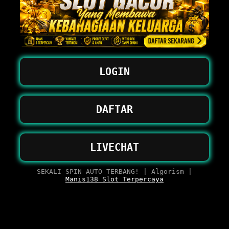
LOGIN
DAFTAR
LIVECHAT
SEKALI SPIN AUTO TERBANG! | Algorism |
Manis138 Slot Terpercaya