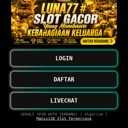
LOGIN
DAFTAR
LIVECHAT
SEKALI SPIN AUTO TERBANG! | Algorism |
Manis138 Slot Terpercaya