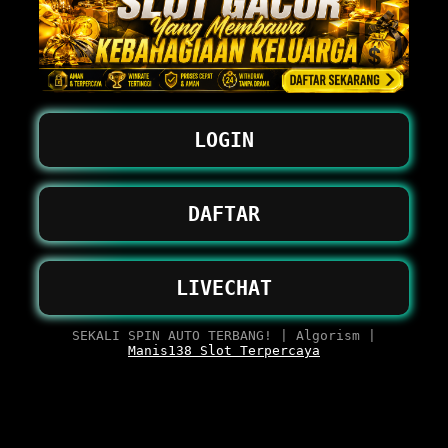
LOGIN
DAFTAR
LIVECHAT
SEKALI SPIN AUTO TERBANG! | Algorism |
Manis138 Slot Terpercaya