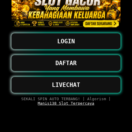
LOGIN
DAFTAR
LIVECHAT
SEKALI SPIN AUTO TERBANG! | Algorism |
Manis138 Slot Terpercaya