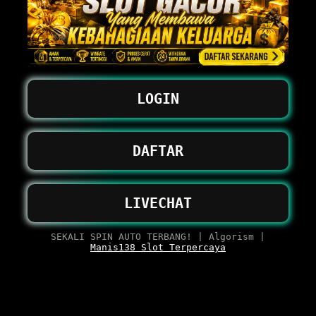
LOGIN
DAFTAR
LIVECHAT
SEKALI SPIN AUTO TERBANG! | Algorism |
Manis138 Slot Terpercaya