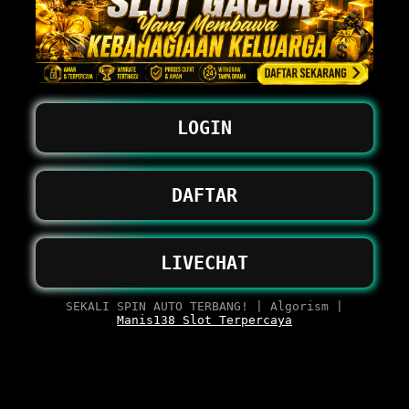
LOGIN
DAFTAR
LIVECHAT
SEKALI SPIN AUTO TERBANG! | Algorism |
Manis138 Slot Terpercaya