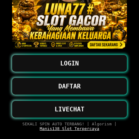
LOGIN
DAFTAR
LIVECHAT
SEKALI SPIN AUTO TERBANG! | Algorism |
Manis138 Slot Terpercaya