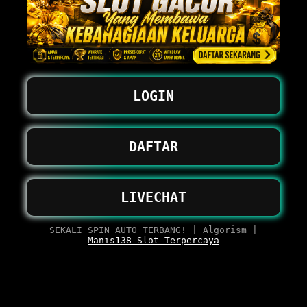
LOGIN
DAFTAR
LIVECHAT
SEKALI SPIN AUTO TERBANG! | Algorism |
Manis138 Slot Terpercaya