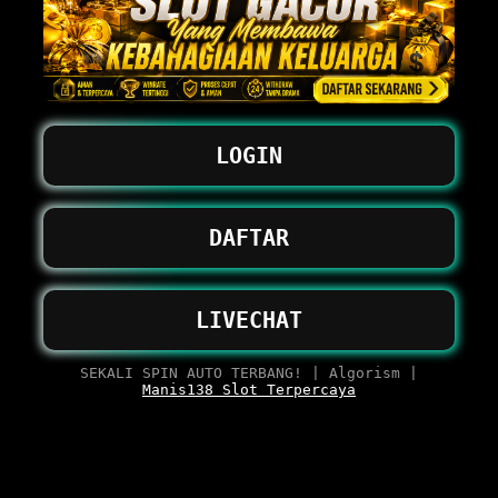
LOGIN
DAFTAR
LIVECHAT
SEKALI SPIN AUTO TERBANG! | Algorism |
Manis138 Slot Terpercaya