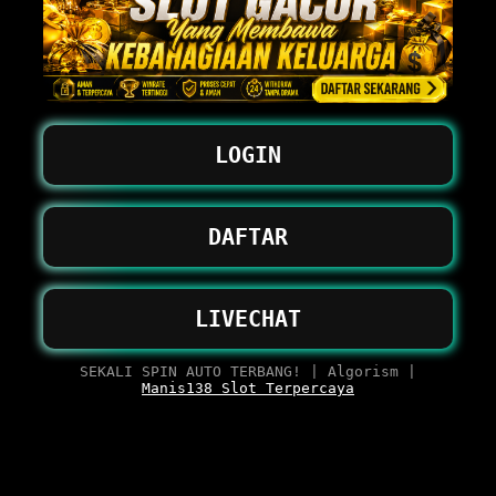
LOGIN
DAFTAR
LIVECHAT
SEKALI SPIN AUTO TERBANG! | Algorism |
Manis138 Slot Terpercaya