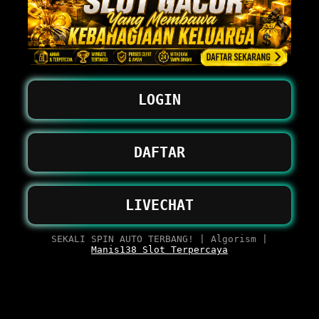
LOGIN
DAFTAR
LIVECHAT
SEKALI SPIN AUTO TERBANG! | Algorism |
Manis138 Slot Terpercaya