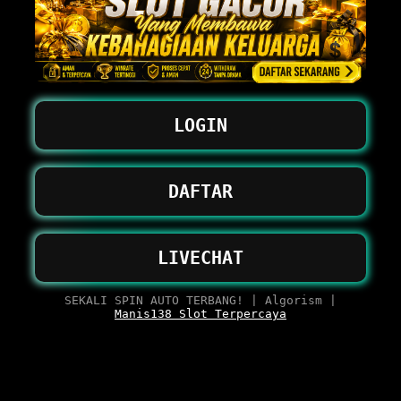
LOGIN
DAFTAR
LIVECHAT
SEKALI SPIN AUTO TERBANG! | Algorism |
Manis138 Slot Terpercaya