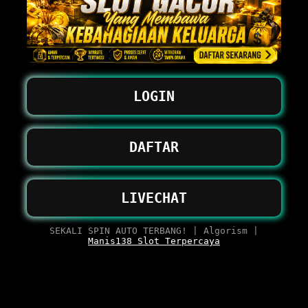
LOGIN
DAFTAR
LIVECHAT
SEKALI SPIN AUTO TERBANG! | Algorism |
Manis138 Slot Terpercaya