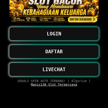
LOGIN
DAFTAR
LIVECHAT
SEKALI SPIN AUTO TERBANG! | Algorism |
Manis138 Slot Terpercaya