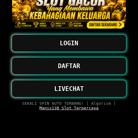
LOGIN
DAFTAR
LIVECHAT
SEKALI SPIN AUTO TERBANG! | Algorism |
Manis138 Slot Terpercaya