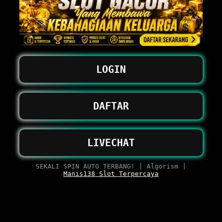
LOGIN
DAFTAR
LIVECHAT
SEKALI SPIN AUTO TERBANG! | Algorism |
Manis138 Slot Terpercaya