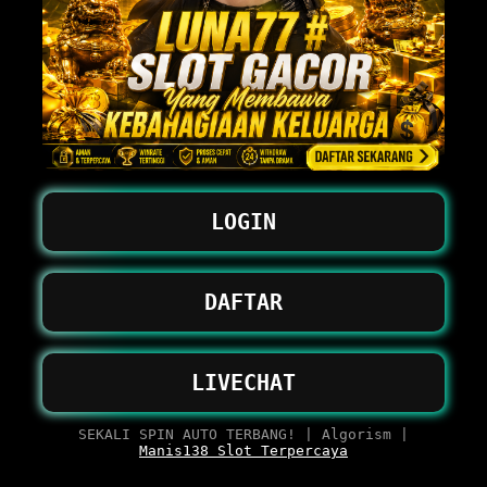
LOGIN
DAFTAR
LIVECHAT
SEKALI SPIN AUTO TERBANG! | Algorism |
Manis138 Slot Terpercaya